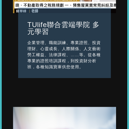
TUlife聯合雲端學院 多
元學習
企業管理、職能訓練、專業證照、投資
理財、心靈成長、人際關係、人文藝術
勞工權益、法律課程、……等。從各種
專業的證照培訓課程，到投資財分析
班，各種知識寶庫供您使用。