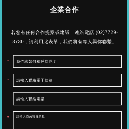
企業合作
若您有任何合作提案或建議，連絡電話 (02)7729-
3730，
請利用此表單，我們將有專人與你聯繫。
*
*
*