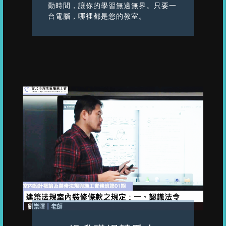
勤時間，讓你的學習無邊無界。只要一
台電腦，哪裡都是您的教室。